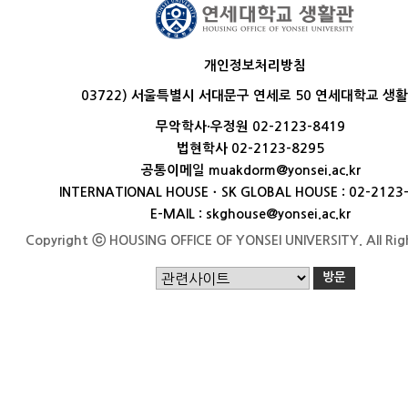
개인정보처리방침
03722) 서울특별시 서대문구 연세로 50 연세대학교 생
무악학사·우정원 02-2123-8419
법현학사 02-2123-8295
공통이메일 muakdorm@yonsei.ac.kr
INTERNATIONAL HOUSEㆍSK GLOBAL HOUSE : 02-2123
E-MAIL : skghouse@yonsei.ac.kr
Copyright ⓒ HOUSING OFFICE OF YONSEI UNIVERSITY. All Rig