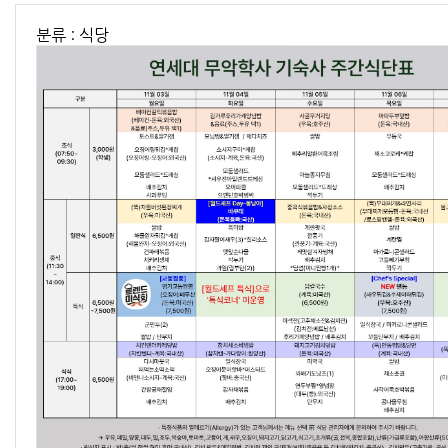
분류 : 식당