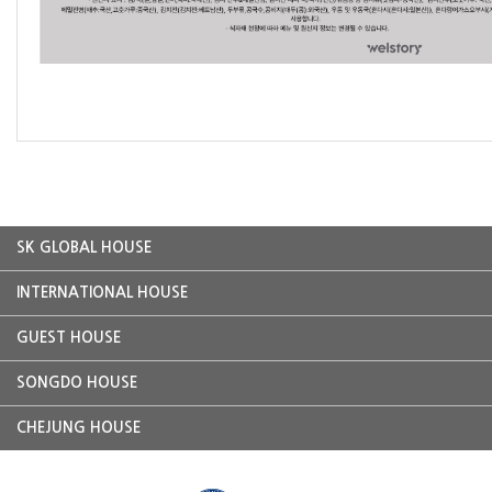
SK GLOBAL HOUSE
INTERNATIONAL HOUSE
GUEST HOUSE
SONGDO HOUSE
CHEJUNG HOUSE