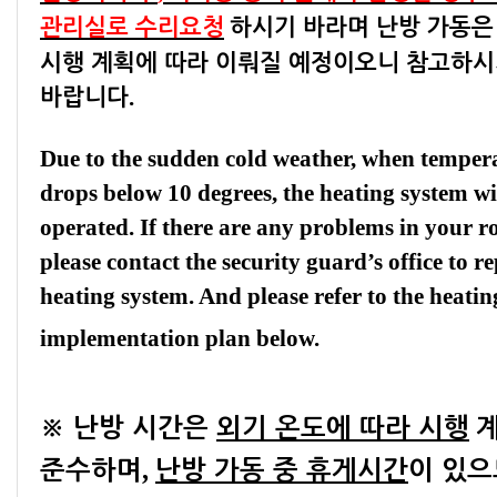
관리실로 수리요청
하시기 바라며 난방 가동은
시행 계획에 따라 이뤄질 예정이오니 참고하
.
바랍니다
Due to the sudden cold weather, when temper
drops below 10 degrees, the heating system wi
operated. If there are any problems in your 
please contact the security guard’s office to re
heating system. And please refer to the heatin
implementation plan below.
※
난방 시간은
외기 온도에 따라 시행
,
준수하며
난방 가동 중 휴게시간
이 있