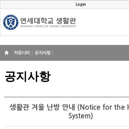
Login
커뮤니티
공지사항
공지사항
생활관 겨울 난방 안내 (Notice for the H
System)