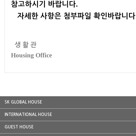
.
참고하시기 바랍니다
자세한 사항은 첨부파일 확인바랍니다
생 활 관
Housing Office
SK GLOBAL HOUSE
INTERNATIONAL HOUSE
GUEST HOUSE