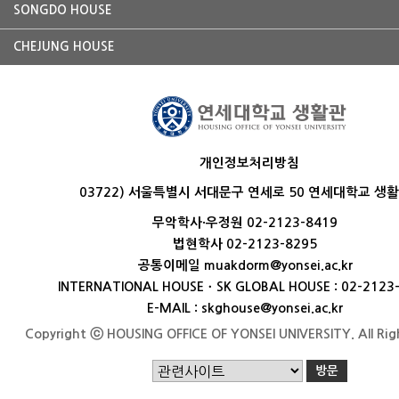
SONGDO HOUSE
CHEJUNG HOUSE
개인정보처리방침
03722) 서울특별시 서대문구 연세로 50 연세대학교 생
무악학사·우정원 02-2123-8419
법현학사 02-2123-8295
공통이메일 muakdorm@yonsei.ac.kr
INTERNATIONAL HOUSEㆍSK GLOBAL HOUSE : 02-2123
E-MAIL : skghouse@yonsei.ac.kr
Copyright ⓒ HOUSING OFFICE OF YONSEI UNIVERSITY. All Rig