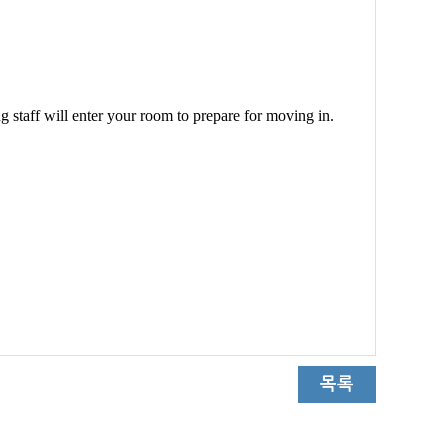
g staff will enter your room to prepare for moving in.
목록