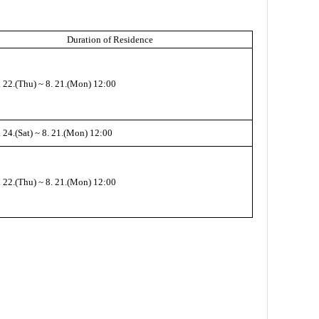
Duration of Residence
. 22.(Thu) ~
8. 21.(Mon) 12:00
 24.(Sat) ~
8. 21.(Mon) 12:00
. 22.(Thu) ~
8. 21.(Mon) 12:00