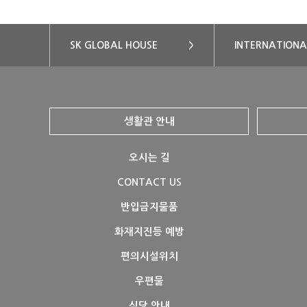
SK GLOBAL HOUSE
>
INTERNATIONA
생활관 안내
오시는 길
CONTACT US
반입금지물품
화재지진등 예방
편의시설위치
우편물
식당 안내