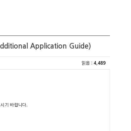
onal Application Guide)
읽음 :
4,489
으시기 바랍니다
.