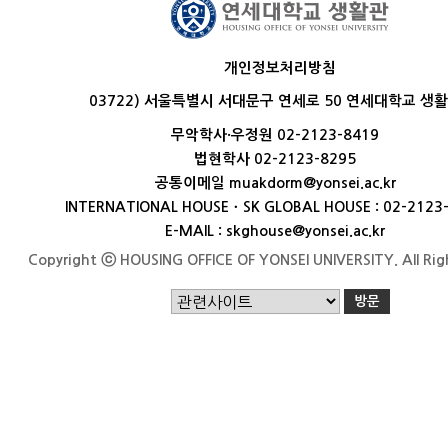
개인정보처리방침
03722) 서울특별시 서대문구 연세로 50 연세대학교 생
무악학사·우정원 02-2123-8419
법현학사 02-2123-8295
공통이메일 muakdorm@yonsei.ac.kr
INTERNATIONAL HOUSEㆍSK GLOBAL HOUSE : 02-2123
E-MAIL : skghouse@yonsei.ac.kr
Copyright ⓒ HOUSING OFFICE OF YONSEI UNIVERSITY. All Rig