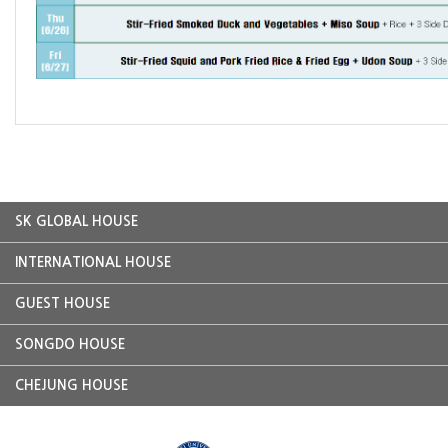
SK GLOBAL HOUSE
INTERNATIONAL HOUSE
GUEST HOUSE
SONGDO HOUSE
CHEJUNG HOUSE