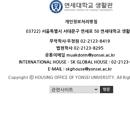
개인정보처리방침
03722) 서울특별시 서대문구 연세로 50 연세대학교 생
무악학사·우정원 02-2123-8419
법현학사 02-2123-8295
공통이메일 muakdorm@yonsei.ac.kr
INTERNATIONAL HOUSEㆍSK GLOBAL HOUSE : 02-2123
E-MAIL : skghouse@yonsei.ac.kr
Copyright ⓒ HOUSING OFFICE OF YONSEI UNIVERSITY. All Rig