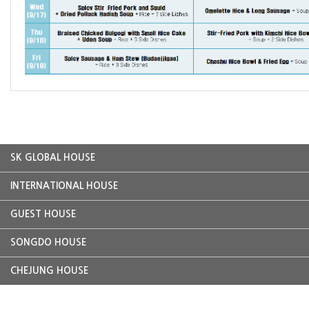
SK GLOBAL HOUSE
INTERNATIONAL HOUSE
GUEST HOUSE
SONGDO HOUSE
CHEJUNG HOUSE