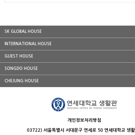
SK GLOBAL HOUSE
INTERNATIONAL HOUSE
GUEST HOUSE
SONGDO HOUSE
CHEJUNG HOUSE
개인정보처리방침
03722) 서울특별시 서대문구 연세로 50 연세대학교 생