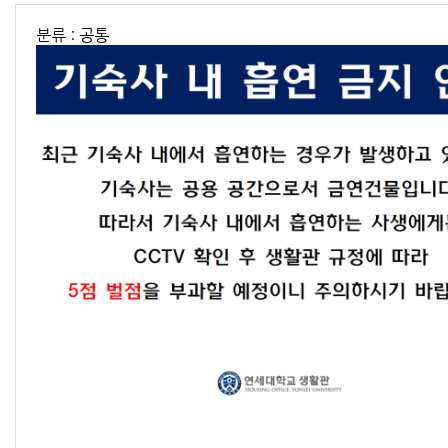
분류 : 공통