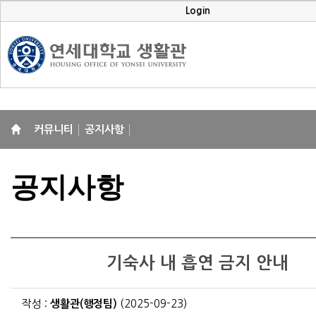
Login
커뮤니티
공지사항
공지사항
기숙사 내 흡연 금지 안내
작성 :
생활관(행정팀)
(2025-09-23)