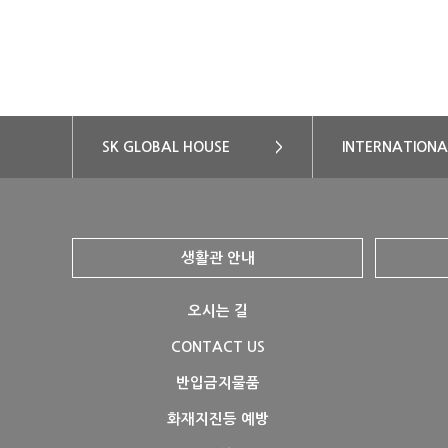
SK GLOBAL HOUSE
>
INTERNATIONA
생활관 안내
오시는 길
CONTACT US
반입금지물품
화재지진등 예방