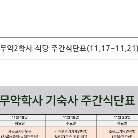
무악2학사 식당 주간식단표(11.17~11.21