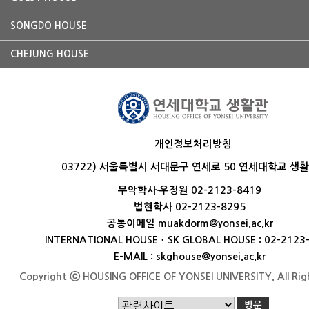
SONGDO HOUSE
CHEJUNG HOUSE
개인정보처리방침
03722) 서울특별시 서대문구 연세로 50 연세대학교 생
무악학사·우정원 02-2123-8419
법현학사 02-2123-8295
공통이메일 muakdorm@yonsei.ac.kr
INTERNATIONAL HOUSEㆍSK GLOBAL HOUSE : 02-2123
E-MAIL : skghouse@yonsei.ac.kr
Copyright ⓒ HOUSING OFFICE OF YONSEI UNIVERSITY. All Rig