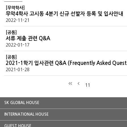
[무악학사]
무악4학사 고시동 4분기 신규 선발자 등록 및 입사안내
2022-11-21
[공통]
서류 제출 관련 Q&A
2022-01-17
[공통]
2021-01-28
11
SK GLOBAL HOUSE
INTERNATIONAL HOUSE
GUEST HOUSE