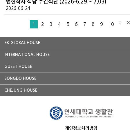
법현학사 식당 주간식단 (2026-6.29 ~ 7.03)
2026-06-24
2
3
4
5
6
7
8
9
10
1
SK GLOBAL HOUSE
INTERNATIONAL HOUSE
GUEST HOUSE
SONGDO HOUSE
CHEJUNG HOUSE
개인정보처리방침