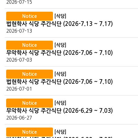
2026-07-15
Notice
[식당]
법현학사 식당 주간식단 (2026-7.13 ~ 7.17)
2026-07-13
Notice
[식당]
무악학사 식당 주간식단 (2026-7.06 ~ 7.10)
2026-07-03
Notice
[식당]
법현학사 식당 주간식단 (2026-7.06 ~ 7.10)
2026-07-01
Notice
[식당]
무악학사 식당 주간식단 (2026-6.29 ~ 7.03)
2026-06-27
Notice
[식당]