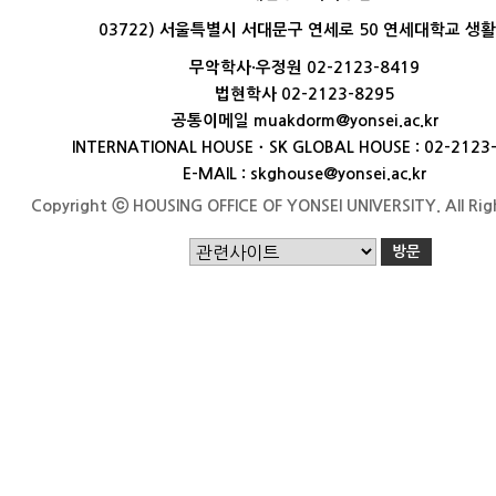
03722) 서울특별시 서대문구 연세로 50 연세대학교 생
무악학사·우정원 02-2123-8419
법현학사 02-2123-8295
공통이메일 muakdorm@yonsei.ac.kr
INTERNATIONAL HOUSEㆍSK GLOBAL HOUSE : 02-2123
E-MAIL : skghouse@yonsei.ac.kr
Copyright ⓒ HOUSING OFFICE OF YONSEI UNIVERSITY. All Rig