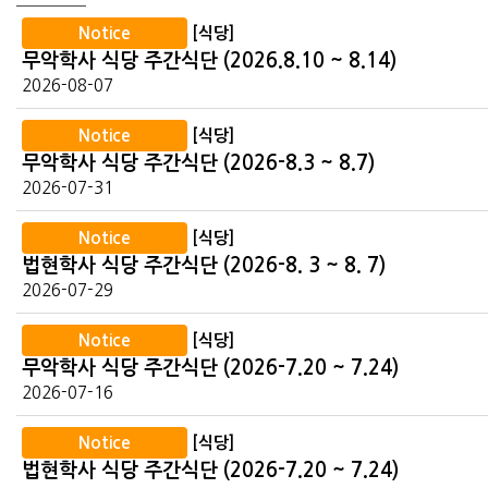
Notice
[식당]
무악학사 식당 주간식단 (2026.8.10 ~ 8.14)
2026-08-07
Notice
[식당]
무악학사 식당 주간식단 (2026-8.3 ~ 8.7)
2026-07-31
Notice
[식당]
법현학사 식당 주간식단 (2026-8. 3 ~ 8. 7)
2026-07-29
Notice
[식당]
무악학사 식당 주간식단 (2026-7.20 ~ 7.24)
2026-07-16
Notice
[식당]
법현학사 식당 주간식단 (2026-7.20 ~ 7.24)