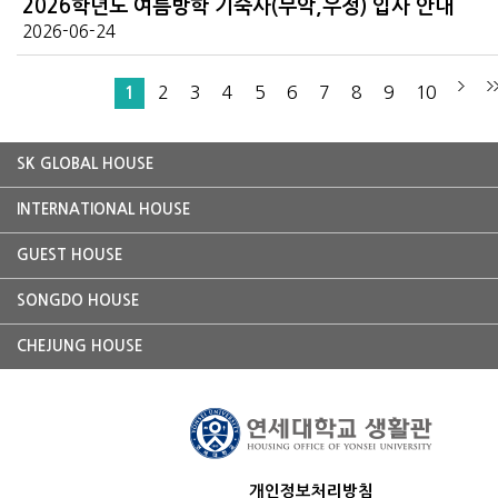
2026학년도 여름방학 기숙사(무악,우정) 입사 안내
2026-06-24
2
3
4
5
6
7
8
9
10
1
SK GLOBAL HOUSE
INTERNATIONAL HOUSE
GUEST HOUSE
SONGDO HOUSE
CHEJUNG HOUSE
개인정보처리방침