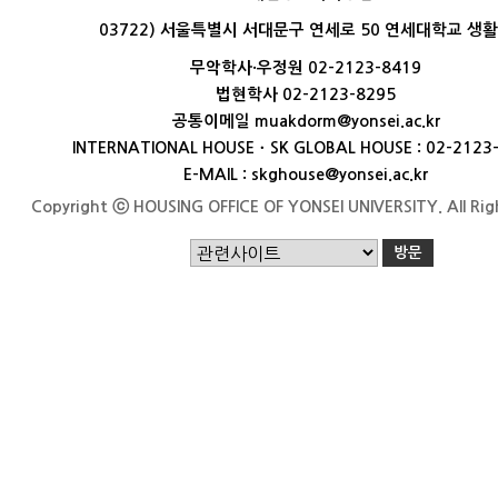
03722) 서울특별시 서대문구 연세로 50 연세대학교 생
무악학사·우정원 02-2123-8419
법현학사 02-2123-8295
공통이메일 muakdorm@yonsei.ac.kr
INTERNATIONAL HOUSEㆍSK GLOBAL HOUSE : 02-2123
E-MAIL : skghouse@yonsei.ac.kr
Copyright ⓒ HOUSING OFFICE OF YONSEI UNIVERSITY. All Rig