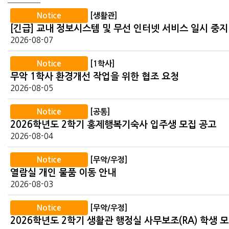
Notice
[생활관]
2026-08-07
Notice
[1학사]
무악 1학사 환경개선 작업을 위한 협조 요청
2026-08-05
Notice
[공통]
2026학년도 2학기 홍제행복기숙사 입주생 모집 공고
2026-08-04
Notice
[무악/우정]
열람실 개인 물품 이동 안내
2026-08-03
Notice
[무악/우정]
2026학년도 2학기 생활관 행정실 사무보조(RA) 학생 