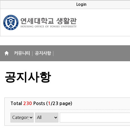
Login
커뮤니티
공지사항
공지사항
Total
230
Posts (
1
/23 page)