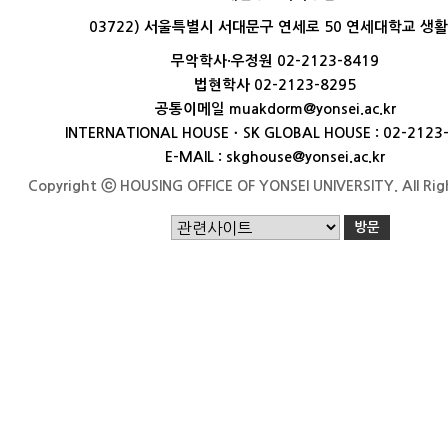
03722) 서울특별시 서대문구 연세로 50 연세대학교 생
무악학사·우정원 02-2123-8419
법현학사 02-2123-8295
공통이메일 muakdorm@yonsei.ac.kr
INTERNATIONAL HOUSEㆍSK GLOBAL HOUSE : 02-2123
E-MAIL : skghouse@yonsei.ac.kr
Copyright ⓒ HOUSING OFFICE OF YONSEI UNIVERSITY. All Rig