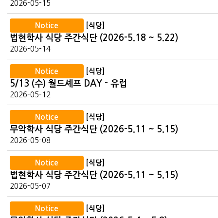
2026-05-15
Notice
[식당]
법현학사 식당 주간식단 (2026-5.18 ~ 5.22)
2026-05-14
Notice
[식당]
5/13 (수) 월드셰프 DAY - 유럽
2026-05-12
Notice
[식당]
무악학사 식당 주간식단 (2026-5.11 ~ 5.15)
2026-05-08
Notice
[식당]
법현학사 식당 주간식단 (2026-5.11 ~ 5.15)
2026-05-07
Notice
[식당]