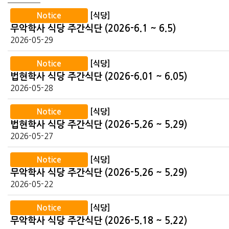
Notice
[식당]
무악학사 식당 주간식단 (2026-6.1 ~ 6.5)
2026-05-29
Notice
[식당]
법현학사 식당 주간식단 (2026-6.01 ~ 6.05)
2026-05-28
Notice
[식당]
법현학사 식당 주간식단 (2026-5.26 ~ 5.29)
2026-05-27
Notice
[식당]
무악학사 식당 주간식단 (2026-5.26 ~ 5.29)
2026-05-22
Notice
[식당]
무악학사 식당 주간식단 (2026-5.18 ~ 5.22)