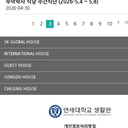
무악학사 식당 주간식단 (2026-5.4 ~ 5.8)
2026-04-30
1
2
4
5
6
7
8
9
10
3
SK GLOBAL HOUSE
INTERNATIONAL HOUSE
GUEST HOUSE
SONGDO HOUSE
CHEJUNG HOUSE
개인정보처리방침