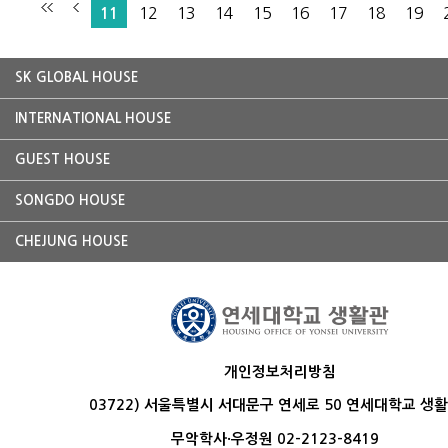
12
13
14
15
16
17
18
19
11
SK GLOBAL HOUSE
INTERNATIONAL HOUSE
GUEST HOUSE
SONGDO HOUSE
CHEJUNG HOUSE
개인정보처리방침
03722) 서울특별시 서대문구 연세로 50 연세대학교 생
무악학사·우정원 02-2123-8419