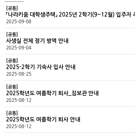
[공통]
「나라키움 대학생주택」 2025년 2학기(9~12월) 입주자
2025-09-08
[공통]
사생실 전체 정기 방역 안내
2025-09-04
[공통]
2025-2학기 기숙사 입사 안내
2025-08-25
[공통]
2025학년도 여름학기 퇴사_짐보관 안내
2025-08-12
[공통]
2025학년도 여름학기 퇴사 안내
2025-08-12