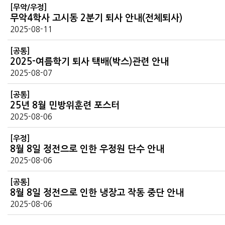
[무악/우정]
무악4학사 고시동 2분기 퇴사 안내(전체퇴사)
2025-08-11
[공통]
2025-여름학기 퇴사 택배(박스)관련 안내
2025-08-07
[공통]
25년 8월 민방위훈련 포스터
2025-08-06
[우정]
8월 8일 정전으로 인한 우정원 단수 안내
2025-08-06
[공통]
8월 8일 정전으로 인한 냉장고 작동 중단 안내
2025-08-06