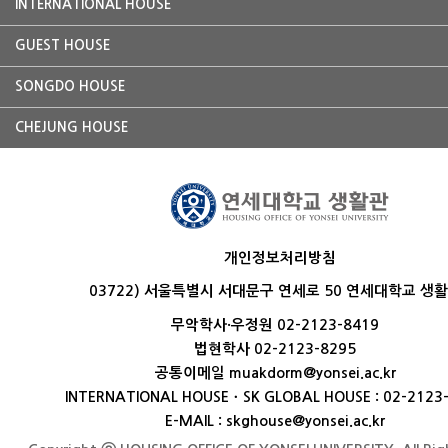
INTERNATIONAL HOUSE
GUEST HOUSE
SONGDO HOUSE
CHEJUNG HOUSE
개인정보처리방침
03722) 서울특별시 서대문구 연세로 50 연세대학교 생
무악학사·우정원 02-2123-8419
법현학사 02-2123-8295
공통이메일 muakdorm@yonsei.ac.kr
INTERNATIONAL HOUSEㆍSK GLOBAL HOUSE : 02-2123
E-MAIL : skghouse@yonsei.ac.kr